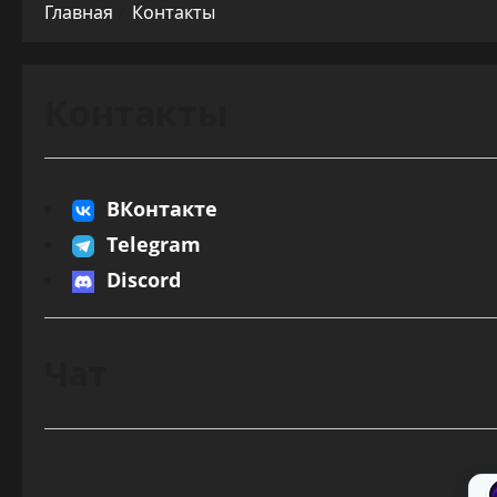
Главная
Контакты
Контакты
ВКонтакте
Telegram
Discord
Чат